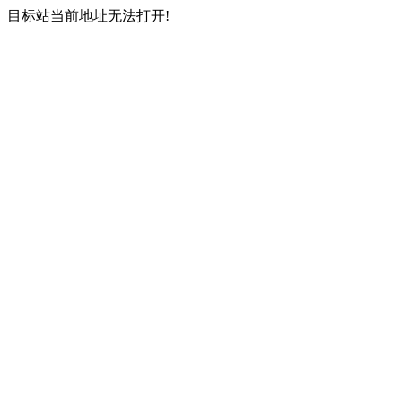
目标站当前地址无法打开!